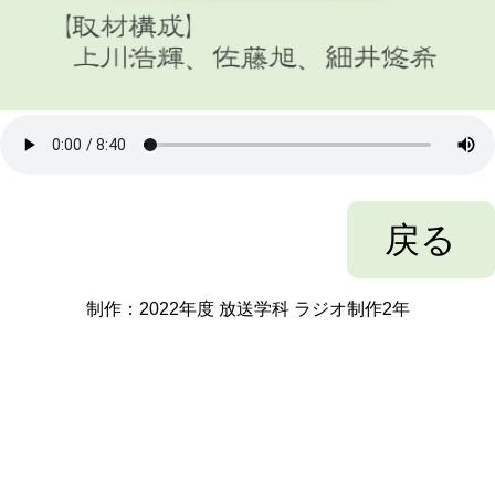
戻る
制作：2022年度 放送学科 ラジオ制作2年