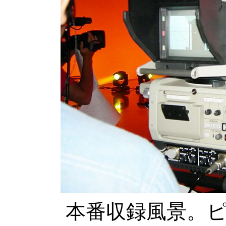
本番収録風景。