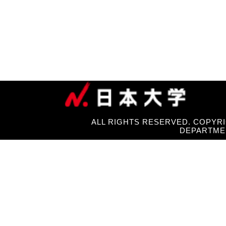
ALL RIGHTS RESERVED. COPYRI
DEPARTME