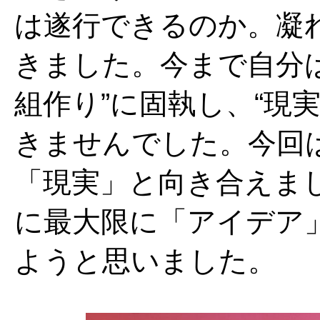
は遂行できるのか。凝
きました。今まで自分
組作り”に固執し、“現
きませんでした。今回
「現実」と向き合えま
に最大限に「アイデア
ようと思いました。