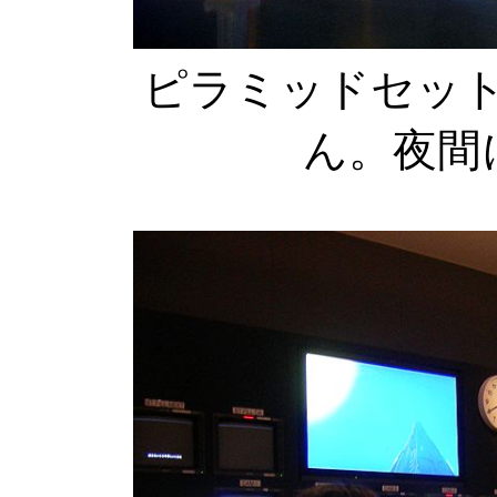
ピラミッドセッ
ん。夜間