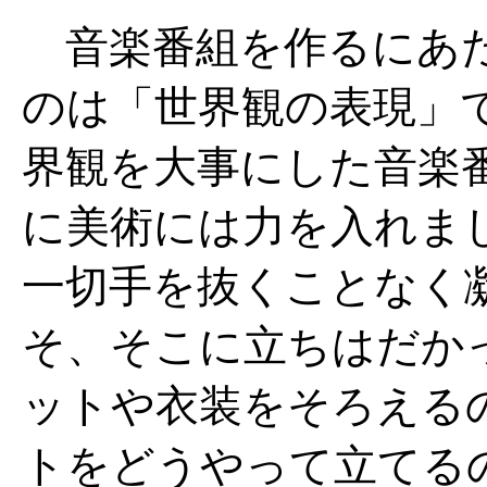
音楽番組を作るにあた
のは「世界観の表現」
界観を大事にした音楽
に美術には力を入れま
一切手を抜くことなく
そ、そこに立ちはだか
ットや衣装をそろえる
トをどうやって立てる