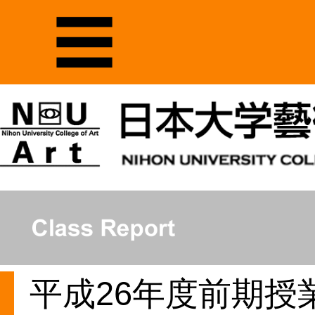
平成26年度前期授