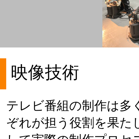
映像技術
テレビ番組の制作は多
ぞれが担う役割を果た