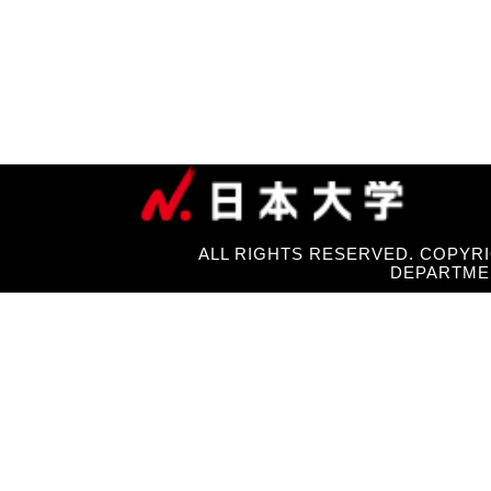
ALL RIGHTS RESERVED. COPYRI
DEPARTME