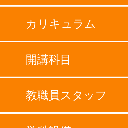
カリキュラム
開講科目
教職員スタッフ