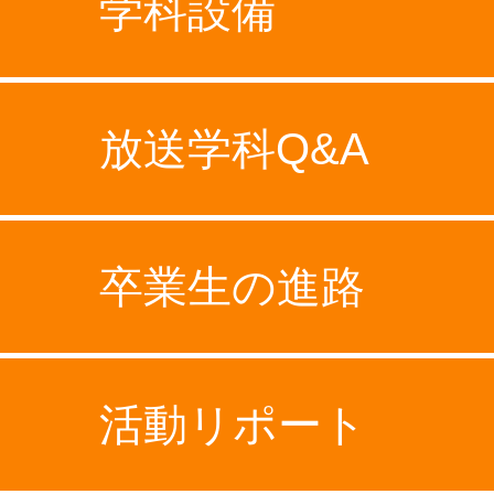
学科設備
放送学科Q&A
卒業生の進路
活動リポート