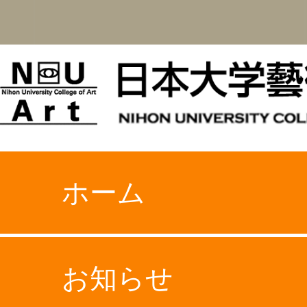
ホーム
お知らせ