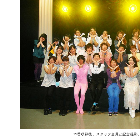
本番収録後、スタッフ全員と記念撮影