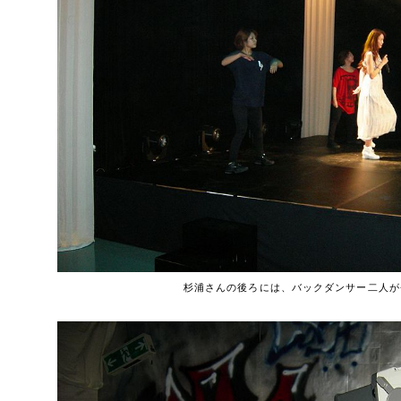
杉浦さんの後ろには、バックダンサー二人が