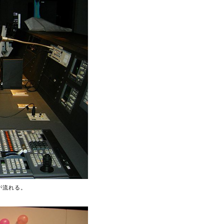
が流れる。