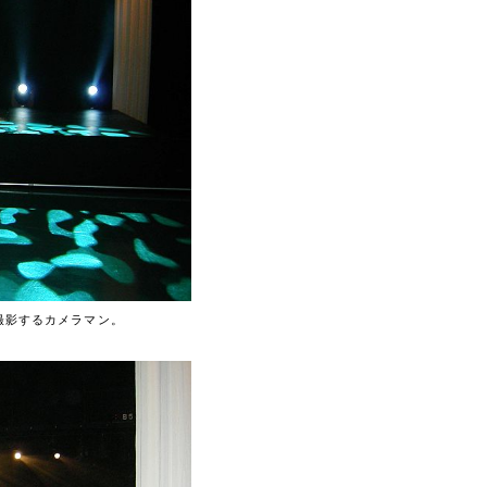
撮影するカメラマン。