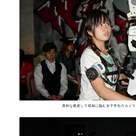
真剣な眼差しで収録に臨む女子学生のカメラ