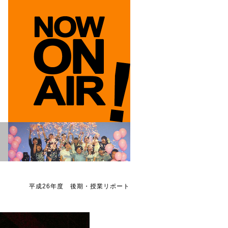
平成26年度 後期・授業リポート