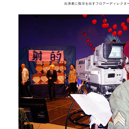
出演者に指示を出すフロアーディレクタ