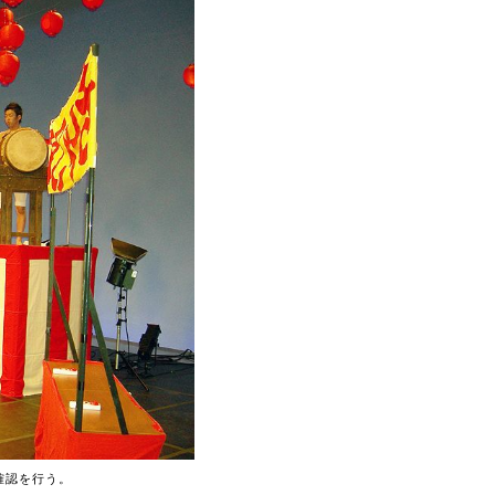
確認を行う。