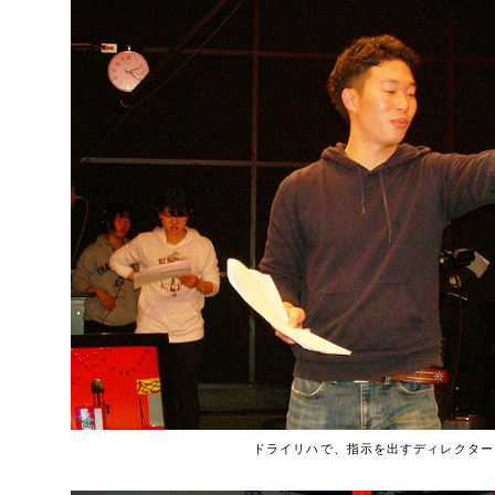
ドライリハで、指示を出すディレクター