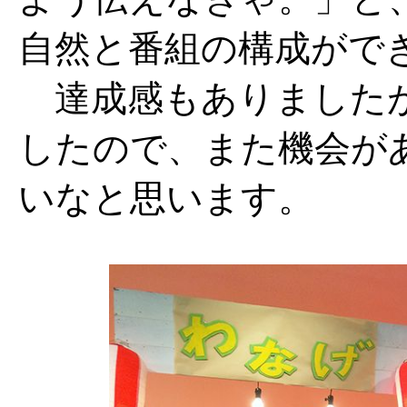
自然と番組の構成がで
達成感もありましたが
したので、また機会が
いなと思います。