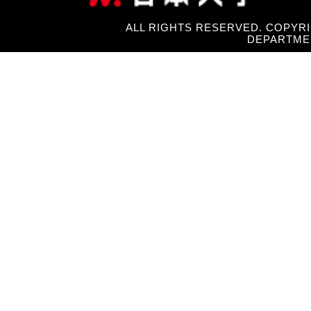
ALL RIGHTS RESERVED. COPYRI
DEPARTME