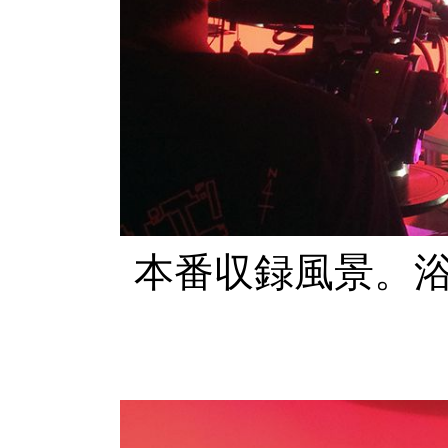
本番収録風景。