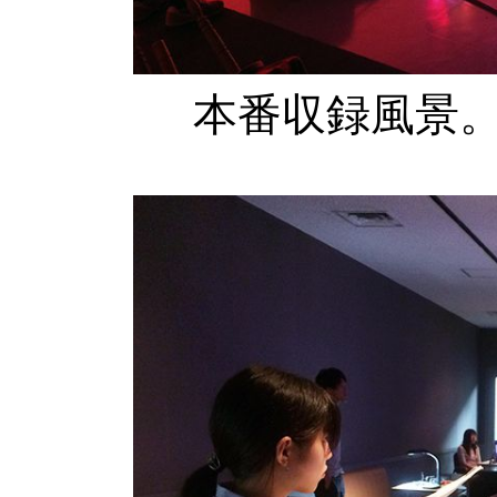
本番収録風景