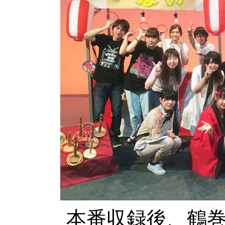
本番収録後、鶴