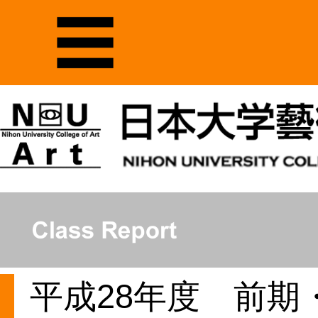
平成28年度 前期