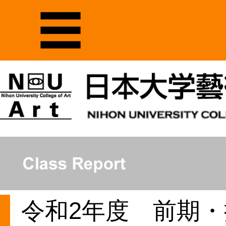
令和2年度 前期