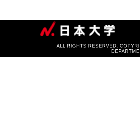
ALL RIGHTS RESERVED. COPYRI
DEPARTME