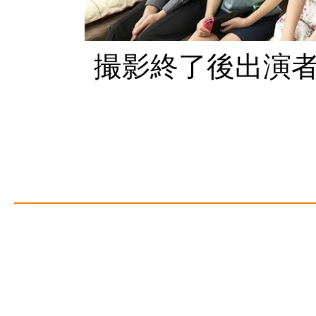
撮影終了後出演