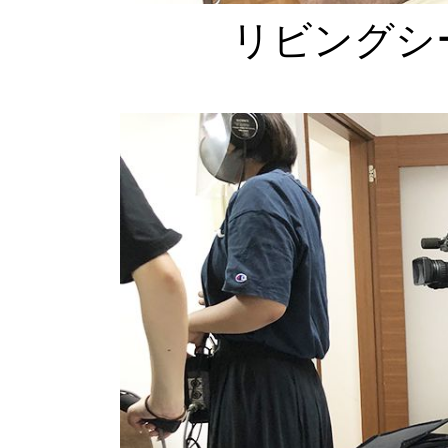
リビングシ