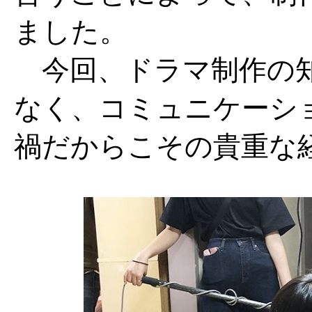
ました。
今回、ドラマ制作の知
なく、コミュニケーシ
禍だからこその貴重な