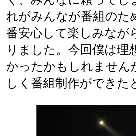
れがみんなが番組のた
番安心して楽しみなが
りました。今回僕は理
かったかもしれません
しく番組制作ができた