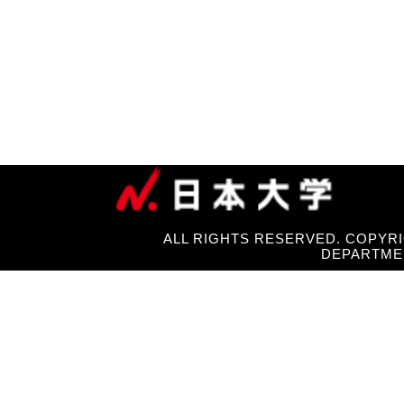
ALL RIGHTS RESERVED. COPYRI
DEPARTME