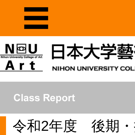
令和2年度 後期