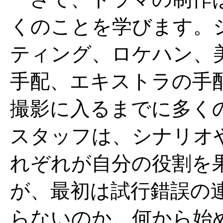
くのことを学びます。
ティング、ロケハン、
手配、エキストラの手
撮影に入るまでに多く
スタッフは、シナリオ
れぞれが自分の役割を
が、最初は試行錯誤の
らないのか。何から始