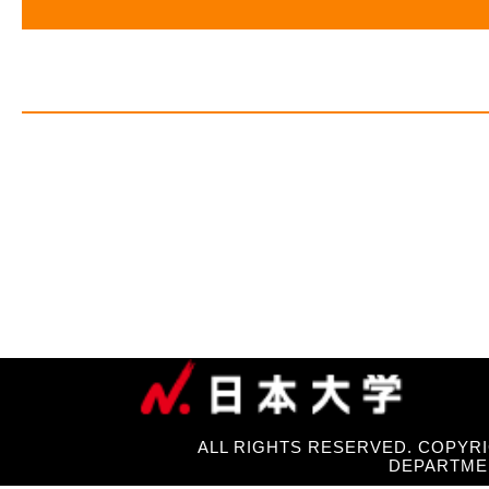
ALL RIGHTS RESERVED. COPYRI
DEPARTME