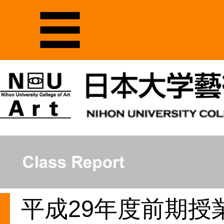
平成29年度前期授