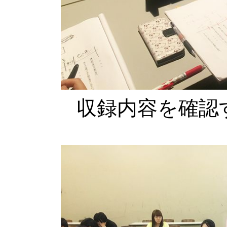
収録内容を確認