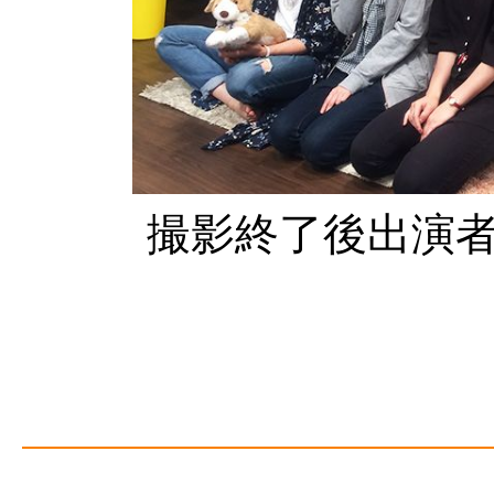
撮影終了後出演