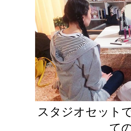
スタジオセット
て