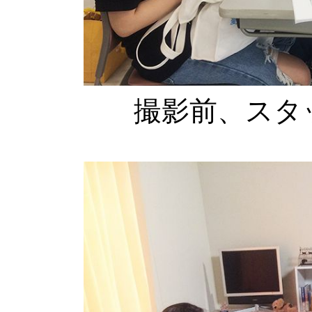
撮影前、スタ