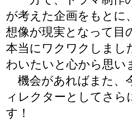
が考えた企画をもとに
想像が現実となって目
本当にワクワクしまし
わいたいと心から思い
機会があればまた、今
ィレクターとしてさら
す！