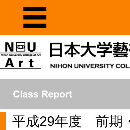
平成29年度 前期