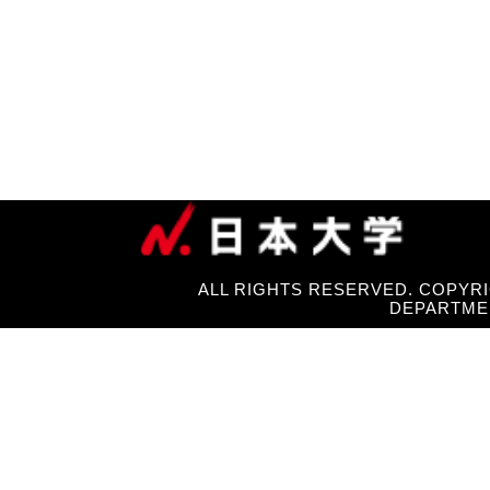
ALL RIGHTS RESERVED. COPYRI
DEPARTME