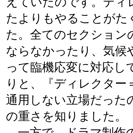
えていたのです。ディ
たよりもやることがた
た。全てのセクション
ならなかったり、気候
って臨機応変に対応し
りと、『ディレクター
通用しない立場だった
の重さを知りました。
一方で、ドラマ制作の