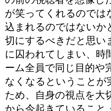
が笑ってくれるのでは
込まれるのではないか
切にするべきだと思い
に囚われてしまい、時
ーム全員で同じ目的や
なくなるということが
ため、自身の視点を大
から今起きていること