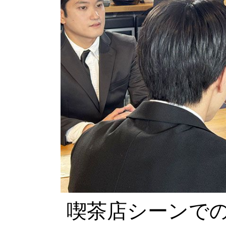
喫茶店シーンで