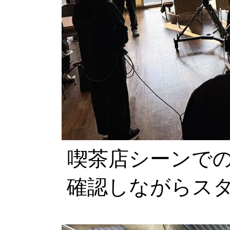
喫茶店シーンで
確認しながらス