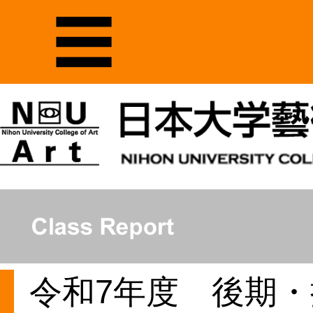
令和7年度 後期