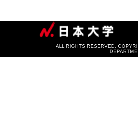
ALL RIGHTS RESERVED. COPYRI
DEPARTME