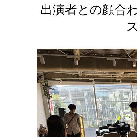
出演者との顔合