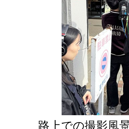
路上での撮影風