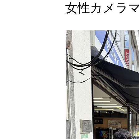
女性カメラ