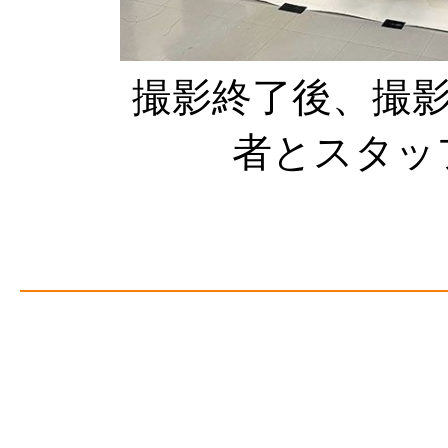
撮影終了後、撮
者とスタッ