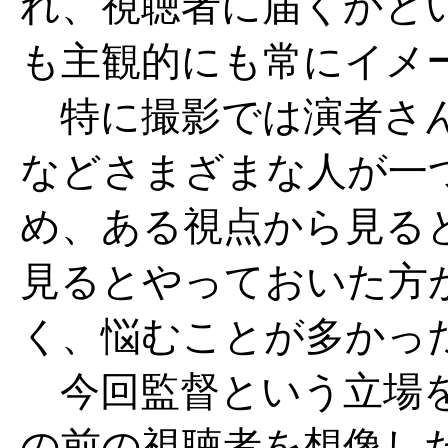
れ、視聴者に届くかと
も主観的にも常にイメ
特に撮影では演者さん
などさまざまな人が一
め、ある視点から見る
見るとやっておいた方
く、悩むことが多かっ
今回監督という立場を
の前の視聴者を想像し