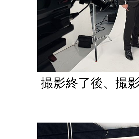
撮影終了後、撮